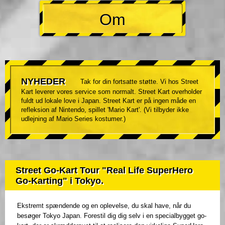
Om
NYHEDER
Tak for din fortsatte støtte. Vi hos Street
Kart leverer vores service som normalt. Street Kart overholder
fuldt ud lokale love i Japan. Street Kart er på ingen måde en
refleksion af Nintendo, spillet 'Mario Kart'. (Vi tilbyder ikke
udlejning af Mario Series kostumer.)
Street Go-Kart Tour "Real Life SuperHero
Go-Karting" i Tokyo.
Ekstremt spændende og en oplevelse, du skal have, når du
besøger Tokyo Japan. Forestil dig dig selv i en specialbygget go-