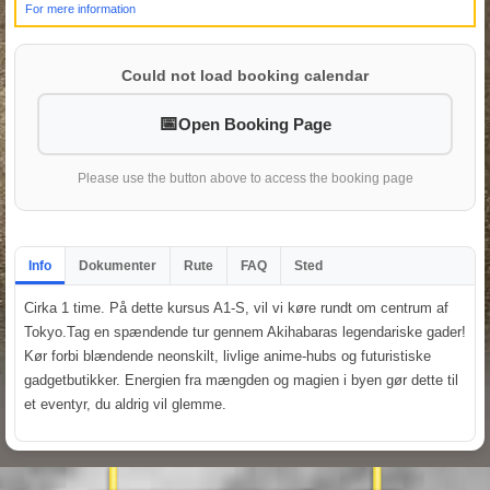
For mere information
Could not load booking calendar
Open Booking Page
Please use the button above to access the booking page
Info
Dokumenter
Rute
FAQ
Sted
Cirka 1 time. På dette kursus A1-S, vil vi køre rundt om centrum af
Tokyo.Tag en spændende tur gennem Akihabaras legendariske gader!
Kør forbi blændende neonskilt, livlige anime-hubs og futuristiske
gadgetbutikker. Energien fra mængden og magien i byen gør dette til
et eventyr, du aldrig vil glemme.