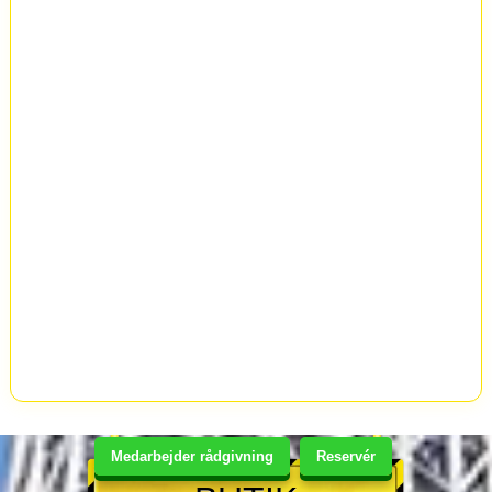
Medarbejder rådgivning
Reservér