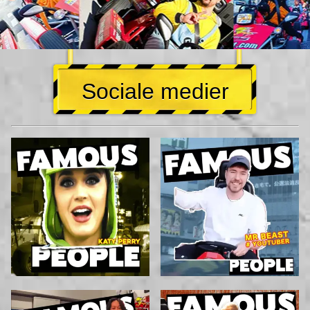
Sociale medier