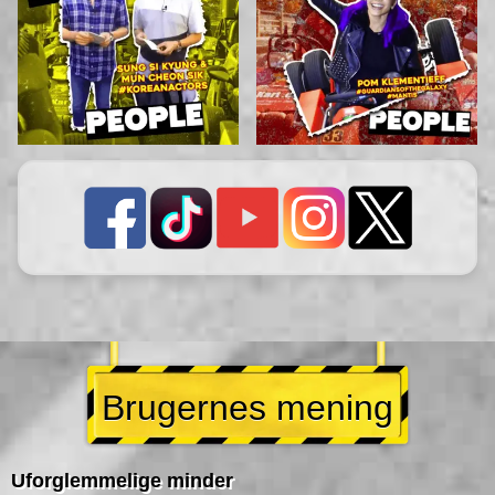
Brugernes mening
Uforglemmelige minder