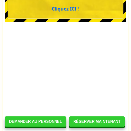
Cliquez ICI !
DEMANDER AU PERSONNEL
RÉSERVER MAINTENANT