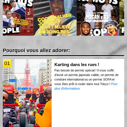
Pourquoi vous allez adorer:
01
Karting dans les rues !
Pas besoin de permis spécial ! Il vous suffit
d’avoir un permis japonais valide, un permis de
conduire international ou un permis SOFA et
vous êtes prêt à rouler dans tout Tokyo !
Pour
plus d'informations