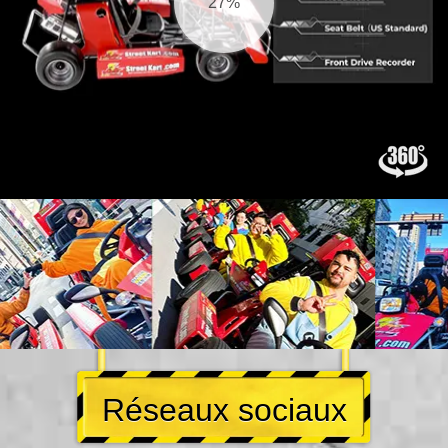
27%
Réseaux sociaux