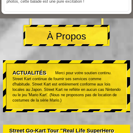
photos, cette balade est une pure excitation !
À Propos
ACTUALITÉS
Merci pour votre soutien continu.
Street Kart continue de fournir ses services comme
d'habitude. Street Kart est entièrement conforme aux lois
locales au Japon. Street Kart ne reflète en aucun cas Nintendo
ou le jeu 'Mario Kart'. (Nous ne proposons pas de location de
costumes de la série Mario.)
Street Go-Kart Tour "Real Life SuperHero