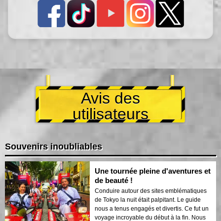
Avis des
utilisateurs
Souvenirs inoubliables
Une tournée pleine d'aventures et
de beauté !
Conduire autour des sites emblématiques
de Tokyo la nuit était palpitant. Le guide
nous a tenus engagés et divertis. Ce fut un
voyage incroyable du début à la fin. Nous