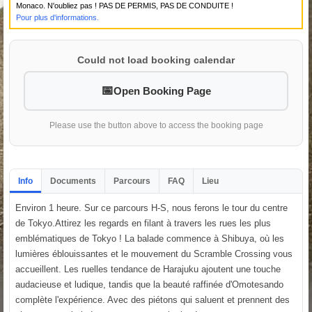
Monaco. N'oubliez pas ! PAS DE PERMIS, PAS DE CONDUITE !
Pour plus d'informations.
Could not load booking calendar
Open Booking Page
Please use the button above to access the booking page
Info
Documents
Parcours
FAQ
Lieu
Environ 1 heure. Sur ce parcours H-S, nous ferons le tour du centre
de Tokyo.Attirez les regards en filant à travers les rues les plus
emblématiques de Tokyo ! La balade commence à Shibuya, où les
lumières éblouissantes et le mouvement du Scramble Crossing vous
accueillent. Les ruelles tendance de Harajuku ajoutent une touche
audacieuse et ludique, tandis que la beauté raffinée d'Omotesando
complète l'expérience. Avec des piétons qui saluent et prennent des