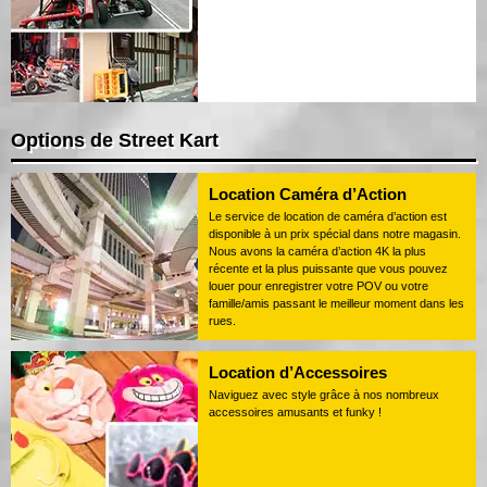
Options de Street Kart
Location Caméra d’Action
Le service de location de caméra d’action est
disponible à un prix spécial dans notre magasin.
Nous avons la caméra d’action 4K la plus
récente et la plus puissante que vous pouvez
louer pour enregistrer votre POV ou votre
famille/amis passant le meilleur moment dans les
rues.
Location d’Accessoires
Naviguez avec style grâce à nos nombreux
accessoires amusants et funky !