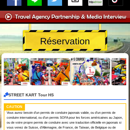
Réservation
STREET KART Tour HS
CAUTION
Vous aurez besoin d'un permis de conduire japonais valide, ou d'un permis de
conduire international, ou d'un permis SOFA pour les forces américaines au Japon,
ou de votre propre permis de conduire avec une traduction officielle en japonais si
vous venez de Suisse, d'Allemagne, de France, de Taïwan, de Belgique ou de