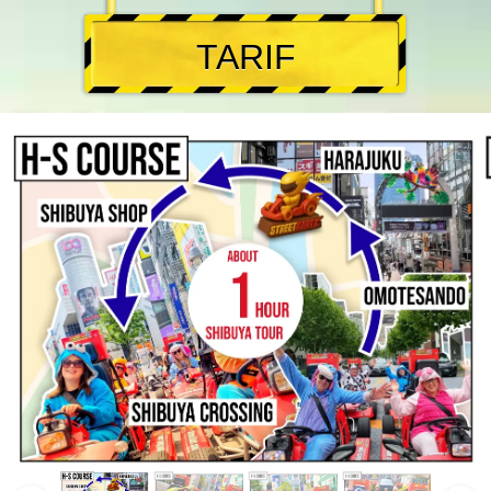
TARIF