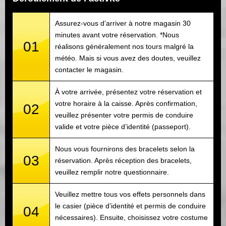
Assurez-vous d’arriver à notre magasin 30
minutes avant votre réservation. *Nous
01
réalisons généralement nos tours malgré la
météo. Mais si vous avez des doutes, veuillez
contacter le magasin.
À votre arrivée, présentez votre réservation et
votre horaire à la caisse. Après confirmation,
02
veuillez présenter votre permis de conduire
valide et votre pièce d’identité (passeport).
Nous vous fournirons des bracelets selon la
03
réservation. Après réception des bracelets,
veuillez remplir notre questionnaire.
Veuillez mettre tous vos effets personnels dans
le casier (pièce d’identité et permis de conduire
04
nécessaires). Ensuite, choisissez votre costume