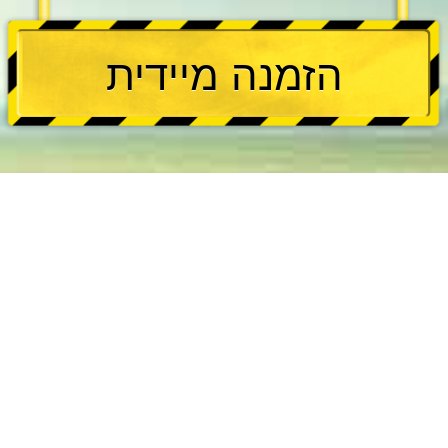
הזמנה מיידית