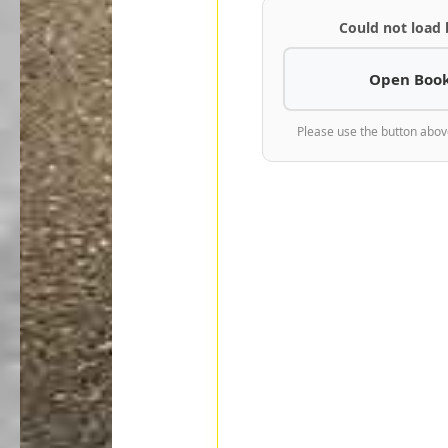
Could not load
Open Book
Please use the button abov