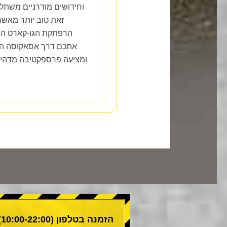
וחידושים מודרניים משתלב
זאת טוב יותר מאש
הרפתקת הגו-קארט היי
אתכם דרך אסאקוסה ההי
ומציעה פרספקטיבה מדהימ
הזמנה בטלפון (10:00-22:00)