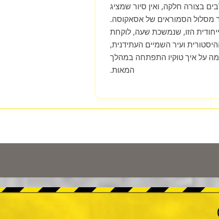
ים בצורה חלקה, ואין סיור שמציג
ר מסלול הסמוראים של אסאקוסה.
חודית הזו, שנמשכת שעה, לוקחת
סטורית ועיר השמיים העתידנית,
ה על איך טוקיו התפתחה במהלך
המאות.