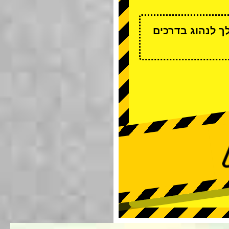
ך לנהוג בדרכים