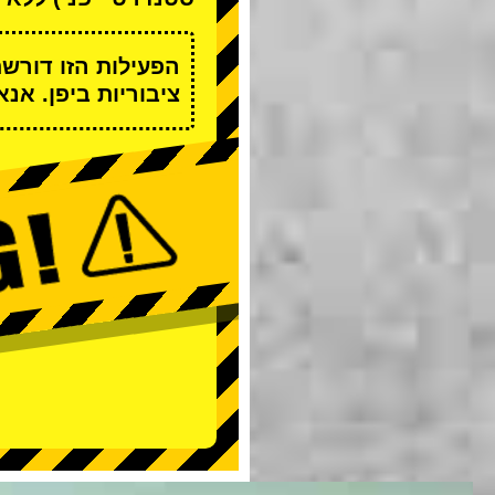
הפעילות הזו דורש
ציבוריות ביפן. אנ