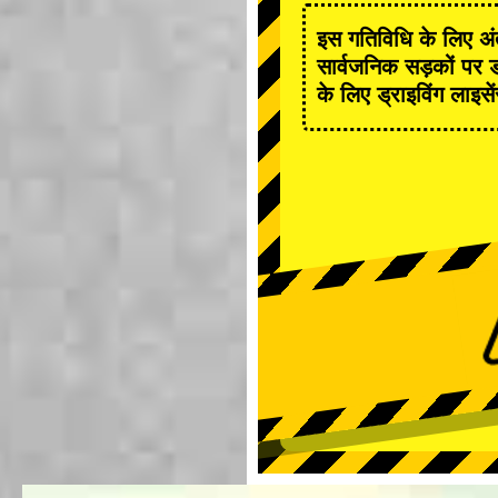
इस गतिविधि के लिए अंत
सार्वजनिक सड़कों पर ड
के लिए ड्राइविंग लाइसे