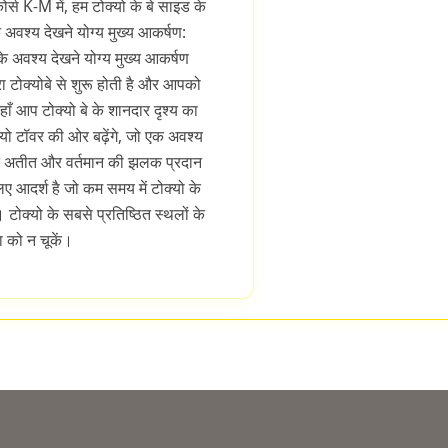
र्स K-M में, हम टोक्यो के बे साइड के
 अवश्य देखने योग्य मुख्य आकर्षण:
 के अवश्य देखने योग्य मुख्य आकर्षण
रा टोक्योबे से शुरू होती है और आपको
जहाँ आप टोक्यो बे के शानदार दृश्य का
यो टॉवर की ओर बढ़ेंगे, जो एक अवश्य
 के अतीत और वर्तमान की झलक प्रदान
ए आदर्श है जो कम समय में टोक्यो के
। टोक्यो के सबसे प्रतिष्ठित स्थलों के
ा को न चूकें।