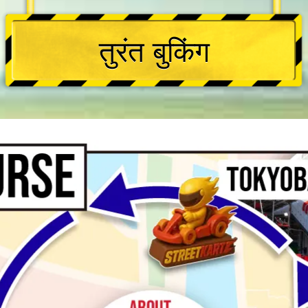
तुरंत बुकिंग