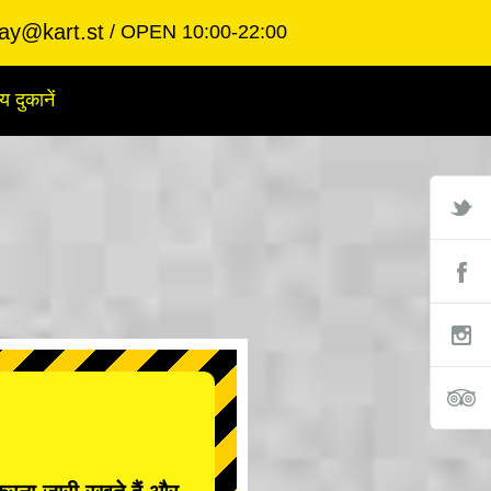
ay@kart.st
OPEN 10:00-22:00
य दुकानें