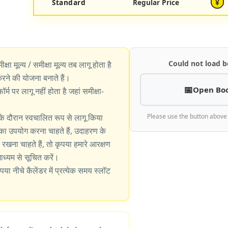
Standard
Regular Price
¥
Could not load b
ीक्षा मूल्य / समीक्षा मूल्य तब लागू होता है
े की योजना बनाते हैं।
Open Bo
्म पर लागू नहीं होता है जहां समीक्षा-
के दौरान स्वचालित रूप से लागू किया
Please use the button above
का उपयोग करना चाहते हैं, उदाहरण के
खना चाहते हैं, तो कृपया हमारे आरक्षण
 माध्यम से सूचित करें।
पया नीचे कैलेंडर में प्रत्येक समय स्लॉट