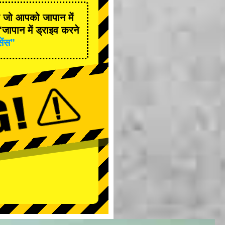
है जो आपको जापान में
जापान में ड्राइव करने
सेंस”