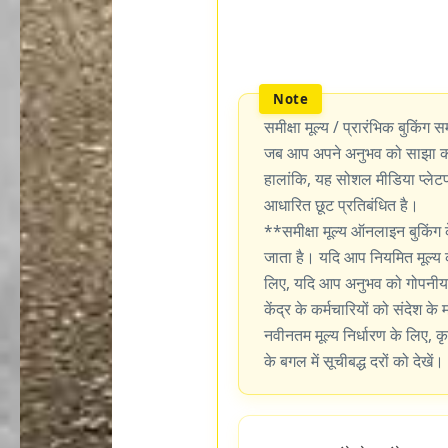
समीक्षा मूल्य / प्रारंभिक बुकिंग सम
जब आप अपने अनुभव को साझा करन
हालांकि, यह सोशल मीडिया प्लेटफॉर
आधारित छूट प्रतिबंधित है।
**समीक्षा मूल्य ऑनलाइन बुकिंग 
जाता है। यदि आप नियमित मूल्य 
लिए, यदि आप अनुभव को गोपनीय र
केंद्र के कर्मचारियों को संदेश के
नवीनतम मूल्य निर्धारण के लिए, कृ
के बगल में सूचीबद्ध दरों को देखें।