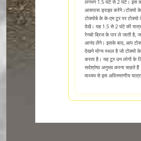
लगभग 1.5 घंटे से 2 घंटे। इस को
आसपास ड्राइव करेंगे।टोक्यो के
टोक्योबे के के-एम टूर पर टोक्यो
देखें। यह 1.5 से 2 घंटे की यात्
रेनबो ब्रिज के पार ले जाती है, 
आनंद लेंगे। इसके बाद, आप टोक्
देखने योग्य स्थल है जो टोक्यो
करता है। यह टूर उन लोगों के लि
सर्वश्रेष्ठ अनुभव करना चाहते हैं
माध्यम से इस अविस्मरणीय यात्र