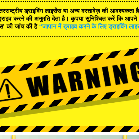
रराष्ट्रीय ड्राइविंग लाइसेंस या अन्य दस्तावेज़ की आवश्यकता 
्राइव करने की अनुमति देता है। कृपया सुनिश्चित करें कि आपने '
ंस' की जांच की है
“जापान में ड्राइव करने के लिए ड्राइविंग लाइ