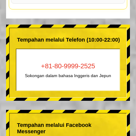
Tempahan melalui Telefon (10:00-22:00)
+81-80-9999-2525
Sokongan dalam bahasa Inggeris dan Jepun
Tempahan melalui Facebook
Messenger