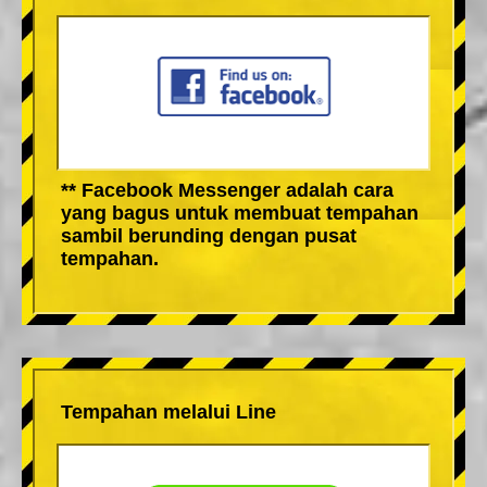
** Facebook Messenger adalah cara
yang bagus untuk membuat tempahan
sambil berunding dengan pusat
tempahan.
Tempahan melalui Line