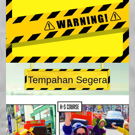
Tempahan Segera