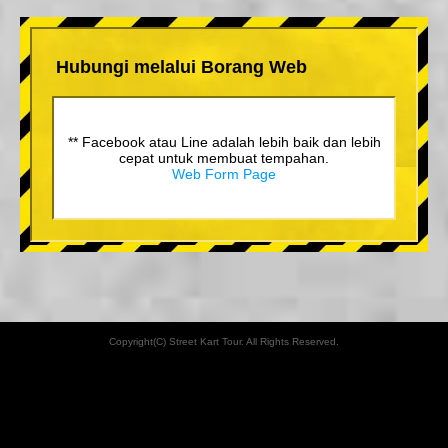
Hubungi melalui Borang Web
** Facebook atau Line adalah lebih baik dan lebih
cepat untuk membuat tempahan.
Web Form Page
Copyright(C) Street Kart Tour. All Rights Reserved.