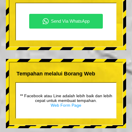
Tempahan melalui Borang Web
** Facebook atau Line adalah lebih baik dan lebih
cepat untuk membuat tempahan.
Web Form Page