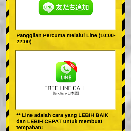
Panggilan Percuma melalui Line (10:00-
22:00)
** Line adalah cara yang LEBIH BAIK
dan LEBIH CEPAT untuk membuat
tempahan!