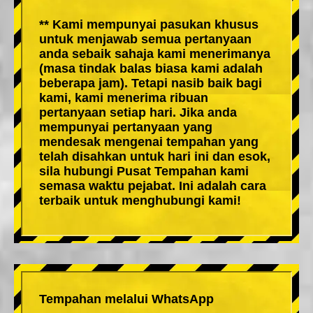
** Kami mempunyai pasukan khusus
untuk menjawab semua pertanyaan
anda sebaik sahaja kami menerimanya
(masa tindak balas biasa kami adalah
beberapa jam). Tetapi nasib baik bagi
kami, kami menerima ribuan
pertanyaan setiap hari. Jika anda
mempunyai pertanyaan yang
mendesak mengenai tempahan yang
telah disahkan untuk hari ini dan esok,
sila hubungi Pusat Tempahan kami
semasa waktu pejabat. Ini adalah cara
terbaik untuk menghubungi kami!
Tempahan melalui WhatsApp