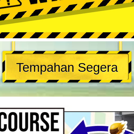
Tempahan Segera