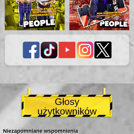
Głosy
użytkowników
Niezapomniane wspomnienia