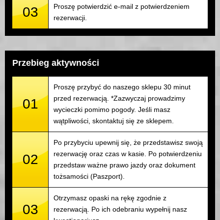
Proszę potwierdzić e-mail z potwierdzeniem
03
rezerwacji.
Przebieg aktywności
Proszę przybyć do naszego sklepu 30 minut
przed rezerwacją. *Zazwyczaj prowadzimy
01
wycieczki pomimo pogody. Jeśli masz
wątpliwości, skontaktuj się ze sklepem.
Po przybyciu upewnij się, że przedstawisz swoją
rezerwację oraz czas w kasie. Po potwierdzeniu
02
przedstaw ważne prawo jazdy oraz dokument
tożsamości (Paszport).
Otrzymasz opaski na rękę zgodnie z
03
rezerwacją. Po ich odebraniu wypełnij nasz