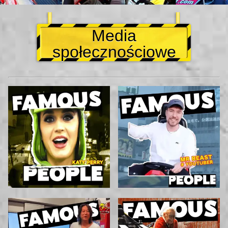
Media
społecznościowe