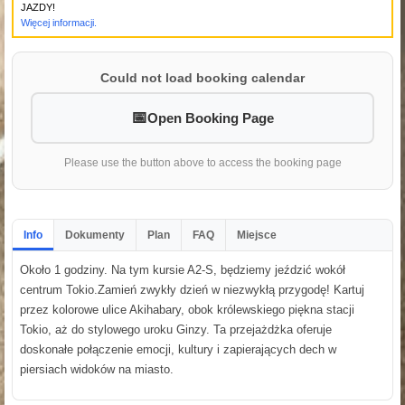
JAZDY!
Więcej informacji.
Could not load booking calendar
Open Booking Page
Please use the button above to access the booking page
Info
Dokumenty
Plan
FAQ
Miejsce
Około 1 godziny. Na tym kursie A2-S, będziemy jeździć wokół
centrum Tokio.Zamień zwykły dzień w niezwykłą przygodę! Kartuj
przez kolorowe ulice Akihabary, obok królewskiego piękna stacji
Tokio, aż do stylowego uroku Ginzy. Ta przejażdżka oferuje
doskonałe połączenie emocji, kultury i zapierających dech w
piersiach widoków na miasto.