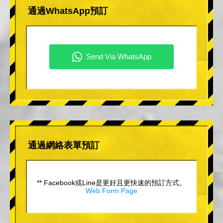
通過WhatsApp預訂
通過網絡表單預訂
** Facebook或Line是更好且更快速的預訂方式。
Web Form Page