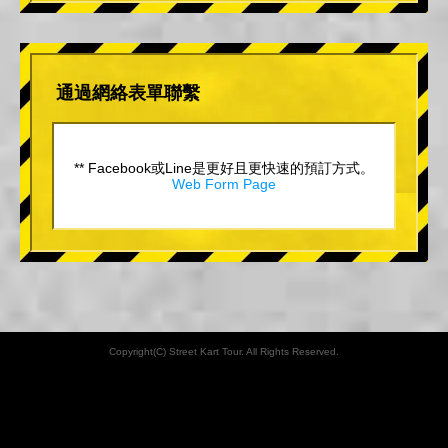
通過網絡表單聯繫
** Facebook或Line是更好且更快速的預訂方式。
Web Form Page
Copyright(C) Street Kart Tour. All Rights Reserved.