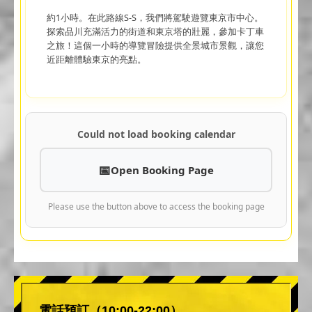
約1小時。在此路線S-S，我們將駕駛遊覽東京市中心。
探索品川充滿活力的街道和東京塔的壯麗，參加卡丁車
之旅！這個一小時的導覽冒險提供全景城市景觀，讓您
近距離體驗東京的亮點。
Could not load booking calendar
Open Booking Page
Please use the button above to access the booking page
電話預訂（10:00-22:00）