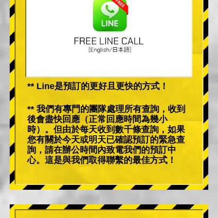
** Line是預訂的更好且更快的方式！
** 我們有專門的團隊處理所有查詢，收到
後會盡快回應（正常回應時間為幾小
時）。但由於每天收到數千條查詢，如果
您有關於今天或明天已確認預訂的緊急查
詢，請在辦公時間內致電我們的預訂中
心。這是與我們取得聯繫的最佳方式！