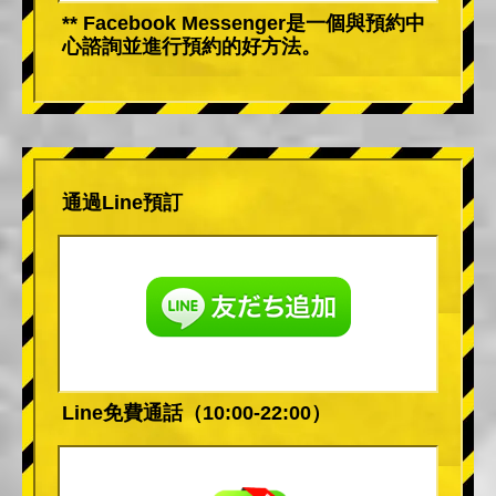
** Facebook Messenger是一個與預約中
心諮詢並進行預約的好方法。
通過Line預訂
Line免費通話（10:00-22:00）