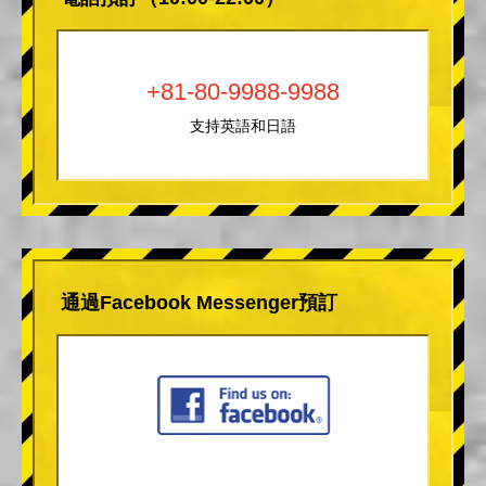
+81-80-9988-9988
支持英語和日語
通過Facebook Messenger預訂